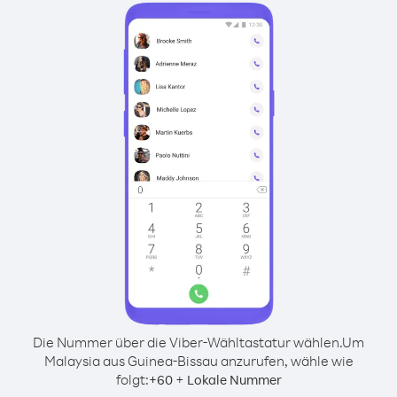
Die Nummer über die Viber-Wähltastatur wählen.
Um
Malaysia aus Guinea-Bissau anzurufen, wähle wie
folgt:
+
+
60
Lokale Nummer