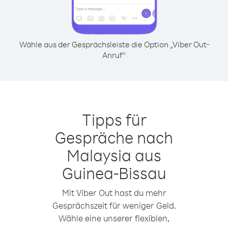
Wähle aus der Gesprächsleiste die Option „Viber Out-
Anruf“
Tipps für
Gespräche nach
Malaysia aus
Guinea-Bissau
Mit Viber Out hast du mehr
Gesprächszeit für weniger Geld.
Wähle eine unserer flexiblen,