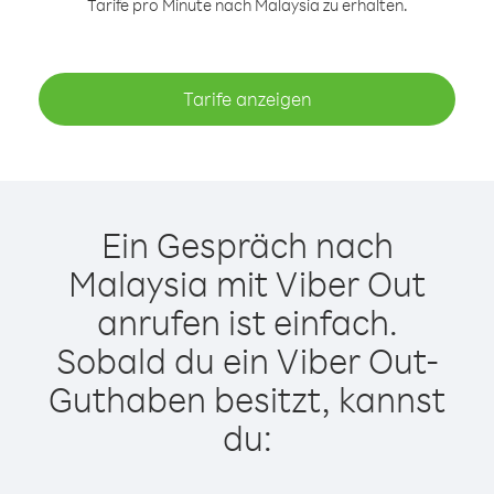
Tarife pro Minute nach Malaysia zu erhalten.
Tarife anzeigen
Ein Gespräch nach
Malaysia mit Viber Out
anrufen ist einfach.
Sobald du ein Viber Out-
Guthaben besitzt, kannst
du: