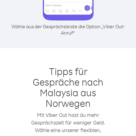
Wähle aus der Gesprächsleiste die Option „Viber Out-
Anruf“
Tipps für
Gespräche nach
Malaysia aus
Norwegen
Mit Viber Out hast du mehr
Gesprächszeit für weniger Geld.
Wähle eine unserer flexiblen,