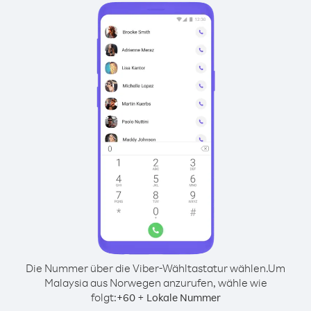
Die Nummer über die Viber-Wähltastatur wählen.
Um
Malaysia aus Norwegen anzurufen, wähle wie
folgt:
+
+
60
Lokale Nummer