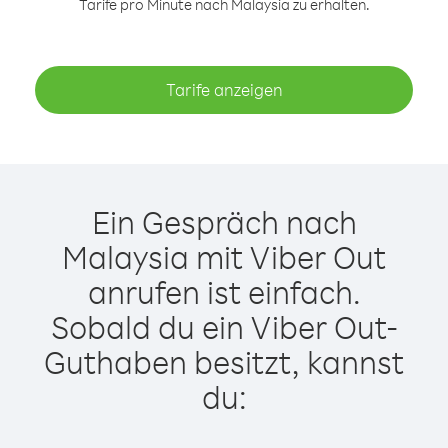
Tarife pro Minute nach Malaysia zu erhalten.
Tarife anzeigen
Ein Gespräch nach
Malaysia mit Viber Out
anrufen ist einfach.
Sobald du ein Viber Out-
Guthaben besitzt, kannst
du: