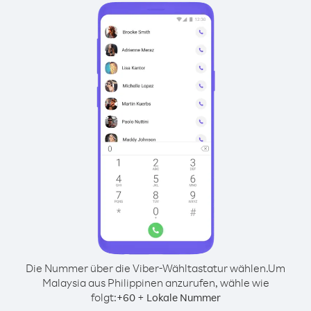
Die Nummer über die Viber-Wähltastatur wählen.
Um
Malaysia aus Philippinen anzurufen, wähle wie
folgt:
+
+
60
Lokale Nummer