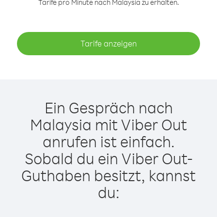
Tarife pro Minute nach Malaysia zu erhalten.
Tarife anzeigen
Ein Gespräch nach
Malaysia mit Viber Out
anrufen ist einfach.
Sobald du ein Viber Out-
Guthaben besitzt, kannst
du: