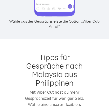
Wähle aus der Gesprächsleiste die Option „Viber Out-
Anruf“
Tipps für
Gespräche nach
Malaysia aus
Philippinen
Mit Viber Out hast du mehr
Gesprächszeit für weniger Geld.
Wähle eine unserer flexiblen,