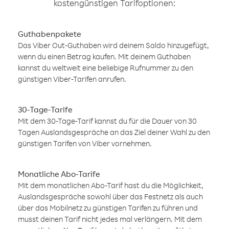
kostengünstigen Tarifoptionen:
Guthabenpakete
Das Viber Out-Guthaben wird deinem Saldo hinzugefügt,
wenn du einen Betrag kaufen. Mit deinem Guthaben
kannst du weltweit eine beliebige Rufnummer zu den
günstigen Viber-Tarifen anrufen.
30-Tage-Tarife
Mit dem 30-Tage-Tarif kannst du für die Dauer von 30
Tagen Auslandsgespräche an das Ziel deiner Wahl zu den
günstigen Tarifen von Viber vornehmen.
Monatliche Abo-Tarife
Mit dem monatlichen Abo-Tarif hast du die Möglichkeit,
Auslandsgespräche sowohl über das Festnetz als auch
über das Mobilnetz zu günstigen Tarifen zu führen und
musst deinen Tarif nicht jedes mal verlängern. Mit dem