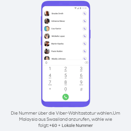
Die Nummer über die Viber-Wähltastatur wählen.
Um
Malaysia aus Swasiland anzurufen, wähle wie
folgt:
+
+
60
Lokale Nummer