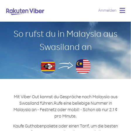
Anmelden
Togg
navig
So rufst du in Malaysia aus
Swasiland an
Mit Viber Out kannst du Gespräche nach Malaysia aus
Swasiland führen.
Rufe eine beliebige Nummer in
Malaysia an - Festnetz oder mobil! - Schon ab nur 2.1 ¢
pro Minute.
Kaufe Guthabenpakete oder einen Tarif, um die besten