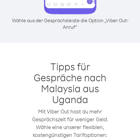
Wähle aus der Gesprächsleiste die Option „Viber Out-
Anruf“
Tipps für
Gespräche nach
Malaysia aus
Uganda
Mit Viber Out hast du mehr
Gesprächszeit für weniger Geld.
Wähle eine unserer flexiblen,
kostengünstigen Tarifoptionen: