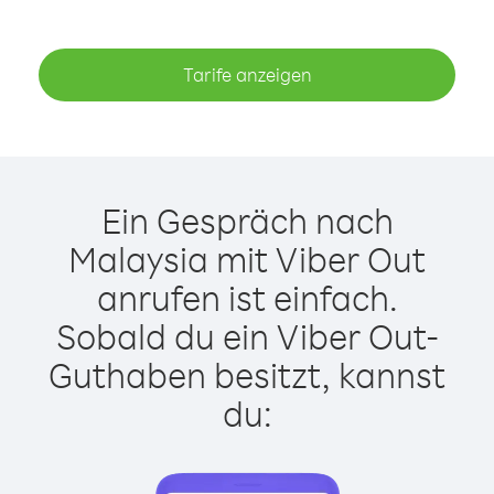
Tarife anzeigen
Ein Gespräch nach
Malaysia mit Viber Out
anrufen ist einfach.
Sobald du ein Viber Out-
Guthaben besitzt, kannst
du: