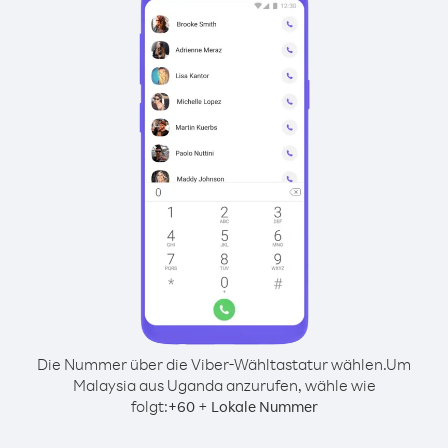
Die Nummer über die Viber-Wähltastatur wählen.
Um
Malaysia aus Uganda anzurufen, wähle wie
folgt:
+
+
60
Lokale Nummer