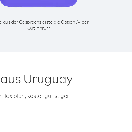
 aus der Gesprächsleiste die Option „Viber
Out-Anruf“
 aus Uruguay
 flexiblen, kostengünstigen