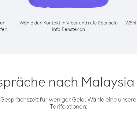
ur
Wähle den Kontakt in Viber und rufe über sein
Wähle
fen,
Info-Fenster an
espräche nach Malaysia
 Gesprächszeit für weniger Geld. Wähle eine unserer
Tarifoptionen: