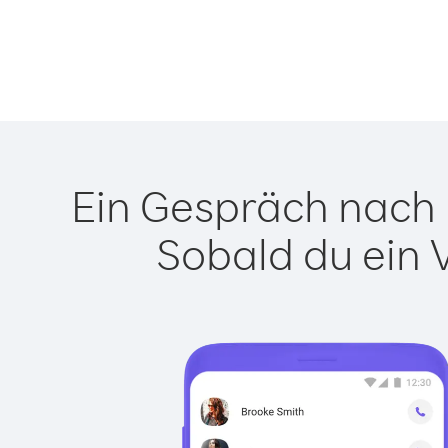
Ein Gespräch nach M
Sobald du ein 