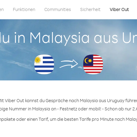
en
Funktionen
Communities
Sicherheit
Viber Out
du in Malaysia aus 
it Viber Out kannst du Gespräche nach Malaysia aus Uruguay führe
ebige Nummer in Malaysia an - Festnetz oder mobil! - Schon ab nur 2.
akete oder einen Tarif, um die besten Tarife pro Minute nach Malay