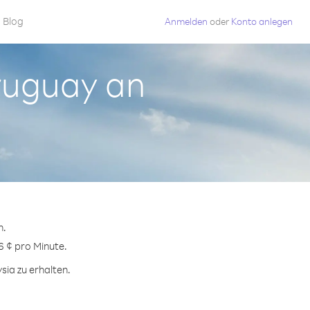
Blog
Anmelden
oder
Konto anlegen
Uruguay an
n.
6 ¢ pro Minute.
sia zu erhalten.