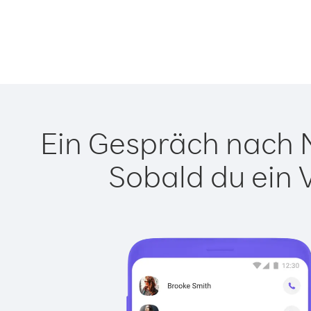
Ein Gespräch nach M
Sobald du ein 