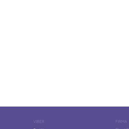
VIBER
FIRMA