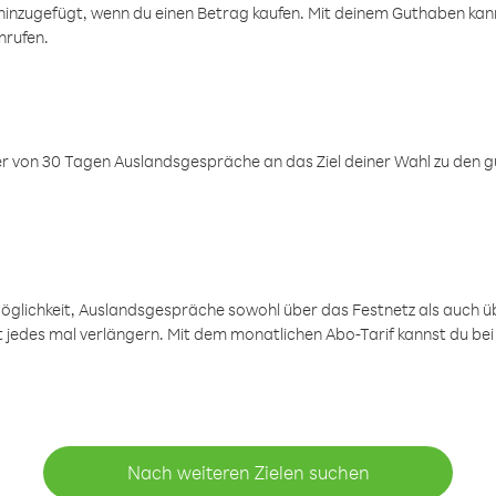
inzugefügt, wenn du einen Betrag kaufen. Mit deinem Guthaben kanns
nrufen.
er von 30 Tagen Auslandsgespräche an das Ziel deiner Wahl zu den g
öglichkeit, Auslandsgespräche sowohl über das Festnetz als auch ü
ht jedes mal verlängern. Mit dem monatlichen Abo-Tarif kannst du bei
Nach weiteren Zielen suchen