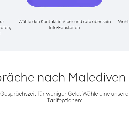
ur
Wähle den Kontakt in Viber und rufe über sein
Wähle
rufen,
Info-Fenster an
r
präche nach Malediven 
 Gesprächszeit für weniger Geld. Wähle eine unserer
Tarifoptionen: