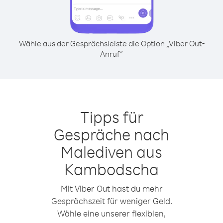
Wähle aus der Gesprächsleiste die Option „Viber Out-
Anruf“
Tipps für
Gespräche nach
Malediven aus
Kambodscha
Mit Viber Out hast du mehr
Gesprächszeit für weniger Geld.
Wähle eine unserer flexiblen,