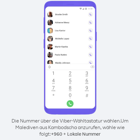
Die Nummer über die Viber-Wähltastatur wählen.
Um
Malediven aus Kambodscha anzurufen, wähle wie
folgt:
+
+
960
Lokale Nummer