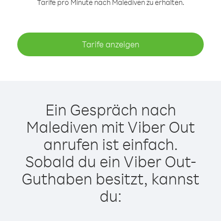
Tarife pro Minute nach Malediven zu erhalten.
Tarife anzeigen
Ein Gespräch nach
Malediven mit Viber Out
anrufen ist einfach.
Sobald du ein Viber Out-
Guthaben besitzt, kannst
du: