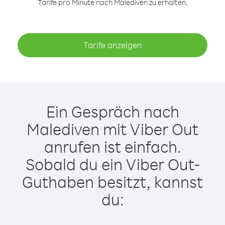
Tarife pro Minute nach Malediven zu erhalten.
Tarife anzeigen
Ein Gespräch nach
Malediven mit Viber Out
anrufen ist einfach.
Sobald du ein Viber Out-
Guthaben besitzt, kannst
du: