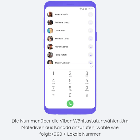
Die Nummer über die Viber-Wähltastatur wählen.
Um
Malediven aus Kanada anzurufen, wähle wie
folgt:
+
+
960
Lokale Nummer