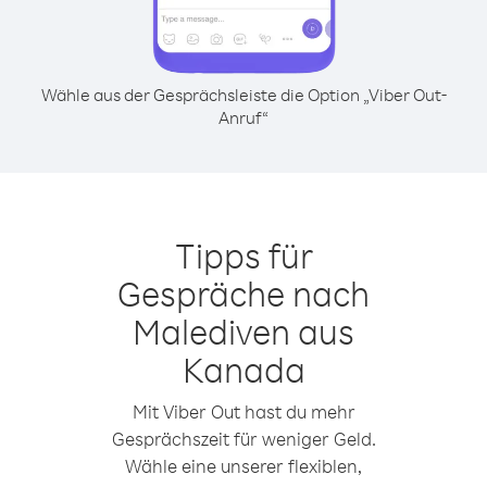
Wähle aus der Gesprächsleiste die Option „Viber Out-
Anruf“
Tipps für
Gespräche nach
Malediven aus
Kanada
Mit Viber Out hast du mehr
Gesprächszeit für weniger Geld.
Wähle eine unserer flexiblen,