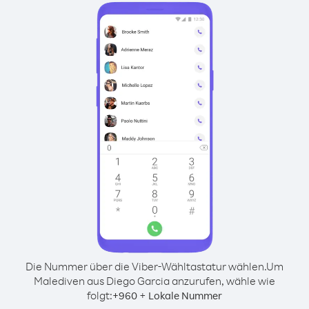
Die Nummer über die Viber-Wähltastatur wählen.
Um
Malediven aus Diego Garcia anzurufen, wähle wie
folgt:
+
+
960
Lokale Nummer