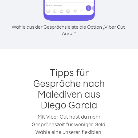
Wähle aus der Gesprächsleiste die Option „Viber Out-
Anruf“
Tipps für
Gespräche nach
Malediven aus
Diego Garcia
Mit Viber Out hast du mehr
Gesprächszeit für weniger Geld.
Wähle eine unserer flexiblen,