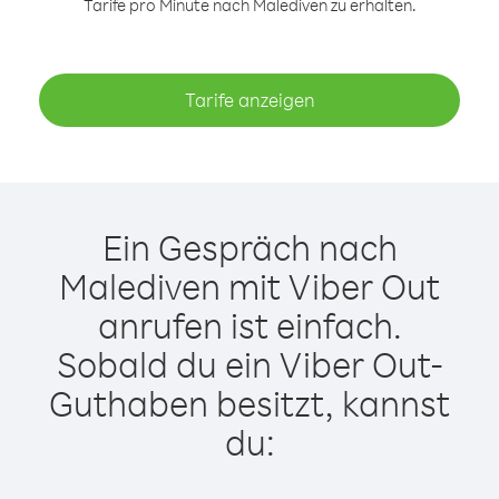
Tarife pro Minute nach Malediven zu erhalten.
Tarife anzeigen
Ein Gespräch nach
Malediven mit Viber Out
anrufen ist einfach.
Sobald du ein Viber Out-
Guthaben besitzt, kannst
du: