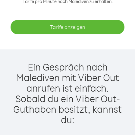
Tarife pro Minute nach Malediven zu erhalten.
Tarife anzeigen
Ein Gespräch nach
Malediven mit Viber Out
anrufen ist einfach.
Sobald du ein Viber Out-
Guthaben besitzt, kannst
du: