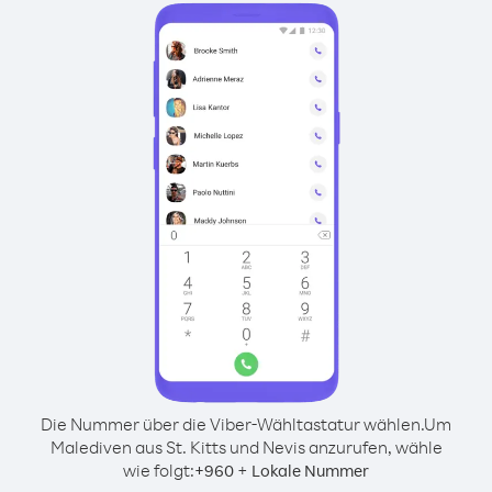
Die Nummer über die Viber-Wähltastatur wählen.
Um
Malediven aus St. Kitts und Nevis anzurufen, wähle
wie folgt:
+
+
960
Lokale Nummer