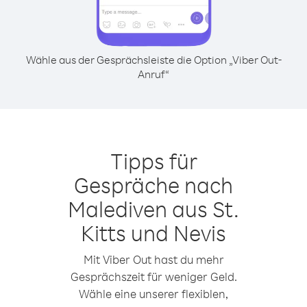
Wähle aus der Gesprächsleiste die Option „Viber Out-
Anruf“
Tipps für
Gespräche nach
Malediven aus St.
Kitts und Nevis
Mit Viber Out hast du mehr
Gesprächszeit für weniger Geld.
Wähle eine unserer flexiblen,