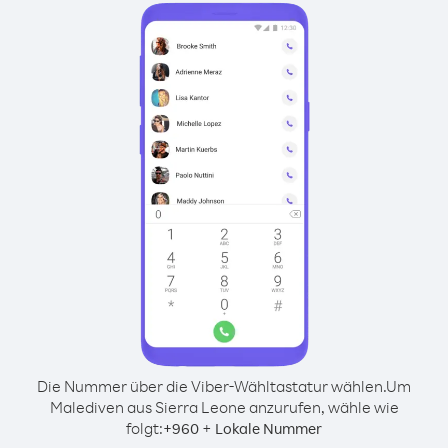
Die Nummer über die Viber-Wähltastatur wählen.
Um
Malediven aus Sierra Leone anzurufen, wähle wie
folgt:
+
+
960
Lokale Nummer