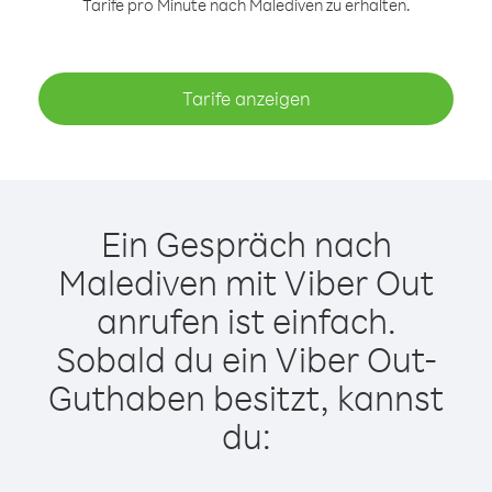
Tarife pro Minute nach Malediven zu erhalten.
Tarife anzeigen
Ein Gespräch nach
Malediven mit Viber Out
anrufen ist einfach.
Sobald du ein Viber Out-
Guthaben besitzt, kannst
du: