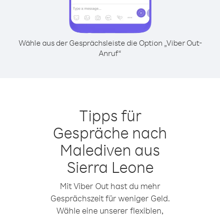
Wähle aus der Gesprächsleiste die Option „Viber Out-
Anruf“
Tipps für
Gespräche nach
Malediven aus
Sierra Leone
Mit Viber Out hast du mehr
Gesprächszeit für weniger Geld.
Wähle eine unserer flexiblen,