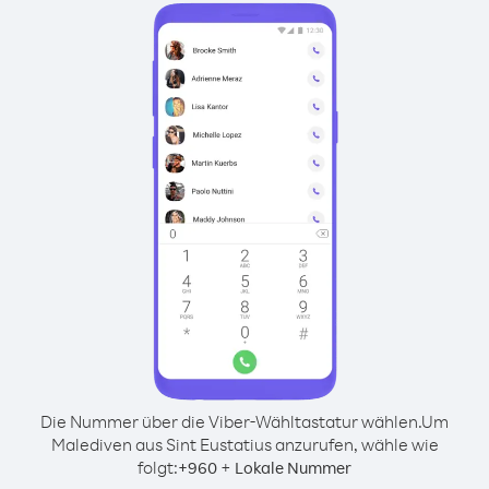
Die Nummer über die Viber-Wähltastatur wählen.
Um
Malediven aus Sint Eustatius anzurufen, wähle wie
folgt:
+
+
960
Lokale Nummer