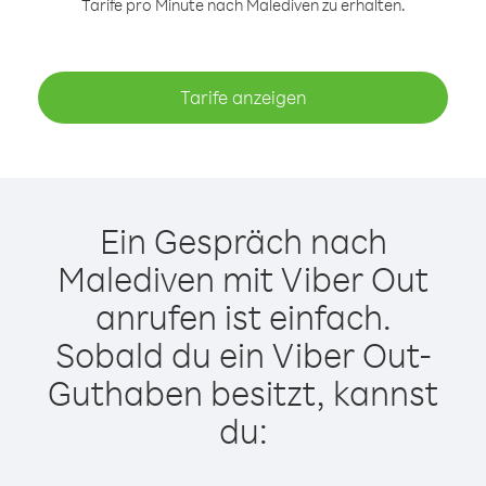
Tarife pro Minute nach Malediven zu erhalten.
Tarife anzeigen
Ein Gespräch nach
Malediven mit Viber Out
anrufen ist einfach.
Sobald du ein Viber Out-
Guthaben besitzt, kannst
du: