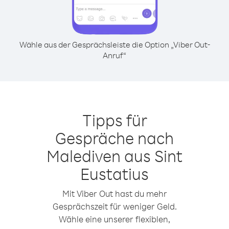
Wähle aus der Gesprächsleiste die Option „Viber Out-
Anruf“
Tipps für
Gespräche nach
Malediven aus Sint
Eustatius
Mit Viber Out hast du mehr
Gesprächszeit für weniger Geld.
Wähle eine unserer flexiblen,