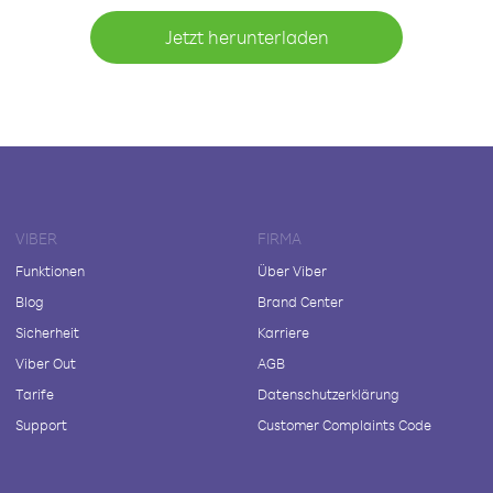
Jetzt herunterladen
VIBER
FIRMA
Funktionen
Über Viber
Blog
Brand Center
Sicherheit
Karriere
Viber Out
AGB
Tarife
Datenschutzerklärung
Support
Customer Complaints Code