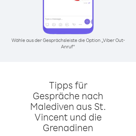
Wähle aus der Gesprächsleiste die Option „Viber Out-
Anruf“
Tipps für
Gespräche nach
Malediven aus St.
Vincent und die
Grenadinen