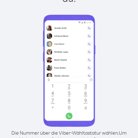
Die Nummer über die Viber-Wähltastatur wählen.
Um