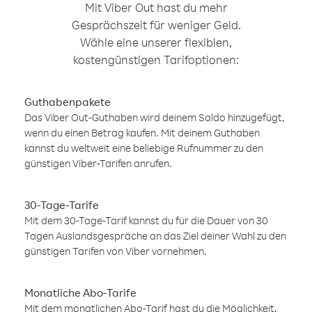
Mit Viber Out hast du mehr
Gesprächszeit für weniger Geld.
Wähle eine unserer flexiblen,
kostengünstigen Tarifoptionen:
Guthabenpakete
Das Viber Out-Guthaben wird deinem Saldo hinzugefügt,
wenn du einen Betrag kaufen. Mit deinem Guthaben
kannst du weltweit eine beliebige Rufnummer zu den
günstigen Viber-Tarifen anrufen.
30-Tage-Tarife
Mit dem 30-Tage-Tarif kannst du für die Dauer von 30
Tagen Auslandsgespräche an das Ziel deiner Wahl zu den
günstigen Tarifen von Viber vornehmen.
Monatliche Abo-Tarife
Mit dem monatlichen Abo-Tarif hast du die Möglichkeit,