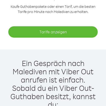
Kaufe Guthabenpakete oder einen Tarif, um die besten
Tarife pro Minute nach Malediven zu erhalten.
Tarife anzeigen
Ein Gespräch nach
Malediven mit Viber Out
anrufen ist einfach.
Sobald du ein Viber Out-
Guthaben besitzt, kannst
du: