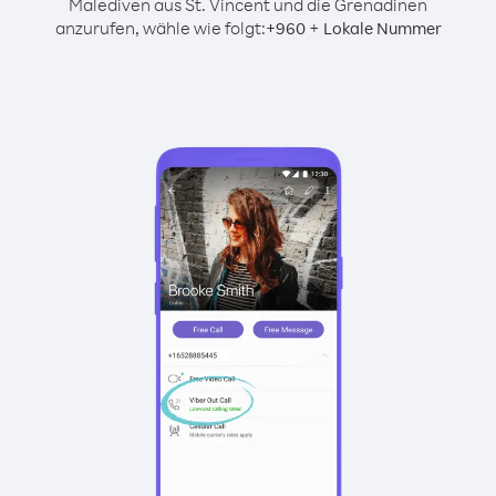
Malediven aus St. Vincent und die Grenadinen
anzurufen, wähle wie folgt:
+
+
960
Lokale Nummer