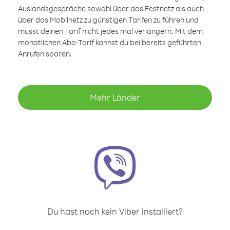
Auslandsgespräche sowohl über das Festnetz als auch
über das Mobilnetz zu günstigen Tarifen zu führen und
musst deinen Tarif nicht jedes mal verlängern. Mit dem
monatlichen Abo-Tarif kannst du bei bereits geführten
Anrufen sparen.
Mehr Länder
Du hast noch kein Viber installiert?