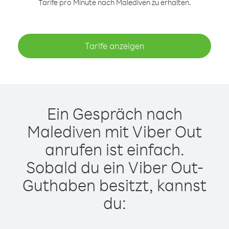
Tarife pro Minute nach Malediven zu erhalten.
Tarife anzeigen
Ein Gespräch nach
Malediven mit Viber Out
anrufen ist einfach.
Sobald du ein Viber Out-
Guthaben besitzt, kannst
du: