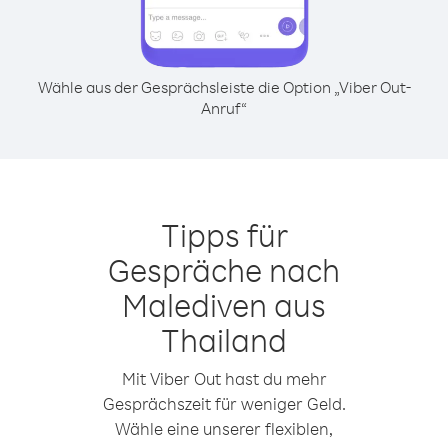
Wähle aus der Gesprächsleiste die Option „Viber Out-
Anruf“
Tipps für
Gespräche nach
Malediven aus
Thailand
Mit Viber Out hast du mehr
Gesprächszeit für weniger Geld.
Wähle eine unserer flexiblen,