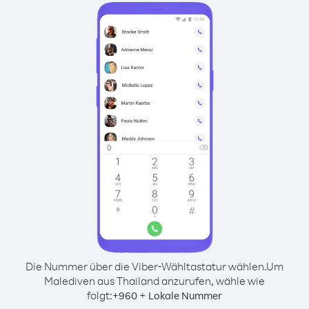
Die Nummer über die Viber-Wähltastatur wählen.
Um
Malediven aus Thailand anzurufen, wähle wie
folgt:
+
+
960
Lokale Nummer