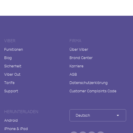
VIBER
FIRMA
Funktionen
Über Viber
Blog
Brand Center
Sicherheit
Karriere
Viber Out
AGB
Tarife
Datenschutzerklärung
Support
Customer Complaints Code
HERUNTERLADEN
Deutsch
Android
iPhone & iPad