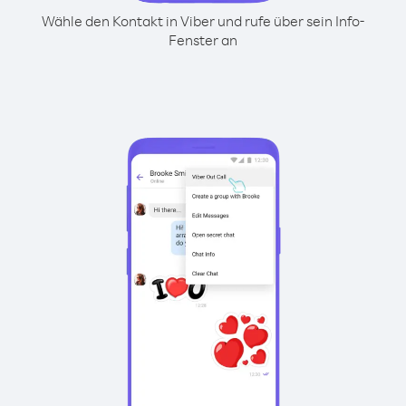
Wähle den Kontakt in Viber und rufe über sein Info-
Fenster an