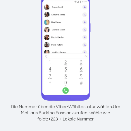
Die Nummer über die Viber-Wähltastatur wählen.
Um
Mali aus Burkina Faso anzurufen, wähle wie
folgt:
+
+
223
Lokale Nummer