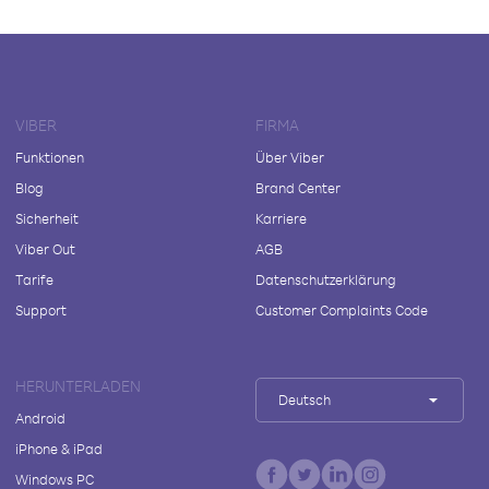
VIBER
FIRMA
Funktionen
Über Viber
Blog
Brand Center
Sicherheit
Karriere
Viber Out
AGB
Tarife
Datenschutzerklärung
Support
Customer Complaints Code
HERUNTERLADEN
Deutsch
Android
iPhone & iPad
Windows PC