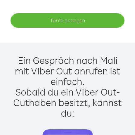
Tarife anzeigen
Ein Gespräch nach Mali
mit Viber Out anrufen ist
einfach.
Sobald du ein Viber Out-
Guthaben besitzt, kannst
du: