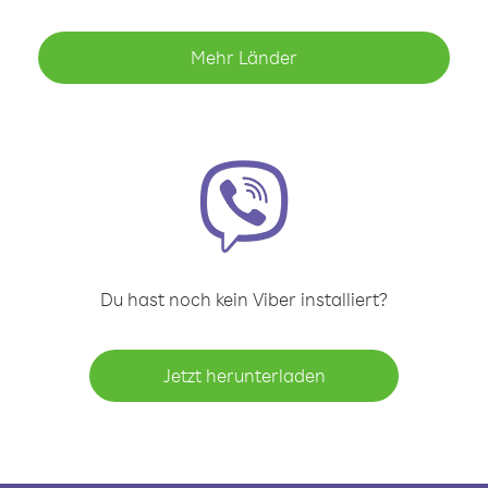
Mehr Länder
Du hast noch kein Viber installiert?
Jetzt herunterladen