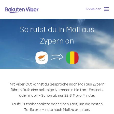
Anmelden
Togg
navig
So rufst du in Mali aus
Zypern an
Mit Viber Out kannst du Gespräche nach Mali aus Zypern
führen.
Rufe eine beliebige Nummer in Mali an - Festnetz
oder mobil! - Schon ab nur 22.6 ¢ pro Minute.
Kaufe Guthabenpakete oder einen Tarif, um die besten
Tarife pro Minute nach Mali zu erhalten.