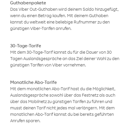
Guthabenpakete
Das Viber Out-Guthaben wird deinem Saldo hinzugefügt,
wenn du einen Betrag kaufen. Mit deinem Guthaben
kannst du weltweit eine beliebige Rufnummer zu den
günstigen Viber-Tarifen anrufen.
30-Tage-Tarife
Mit dem 30-Tage-Tarif kannst du für die Dauer von 30
Tagen Auslandsgespräche an das Ziel deiner Wahl zu den
günstigen Tarifen von Viber vornehmen.
Monatliche Abo-Tarife
Mit dem monatlichen Abo-Tarif hast du die Möglichkeit,
Auslandsgespräche sowohl über das Festnetz als auch
über das Mobilnetz zu günstigen Tarifen zu führen und
musst deinen Tarif nicht jedes mal verlängern. Mit dem
monatlichen Abo-Tarif kannst du bei bereits geführten
Anrufen sparen.