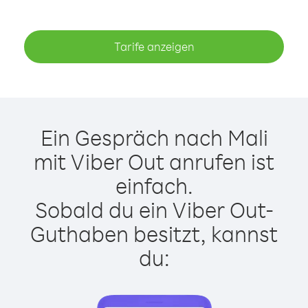
Tarife anzeigen
Ein Gespräch nach Mali
mit Viber Out anrufen ist
einfach.
Sobald du ein Viber Out-
Guthaben besitzt, kannst
du: