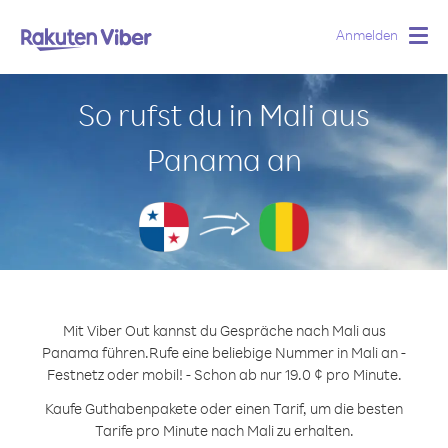
Anmelden
Togg
navig
So rufst du in Mali aus
Panama an
Mit Viber Out kannst du Gespräche nach Mali aus
Panama führen.
Rufe eine beliebige Nummer in Mali an -
Festnetz oder mobil! - Schon ab nur 19.0 ¢ pro Minute.
Kaufe Guthabenpakete oder einen Tarif, um die besten
Tarife pro Minute nach Mali zu erhalten.