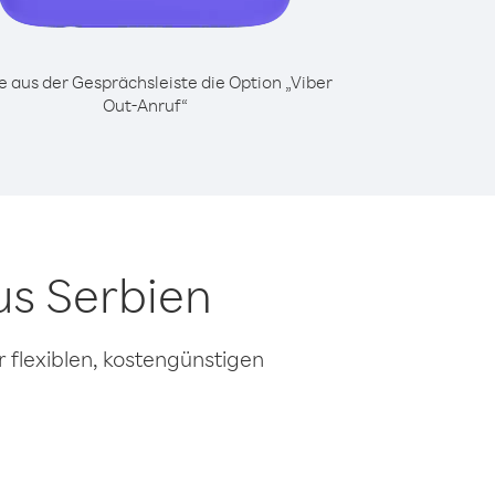
 aus der Gesprächsleiste die Option „Viber
Out-Anruf“
us Serbien
 flexiblen, kostengünstigen