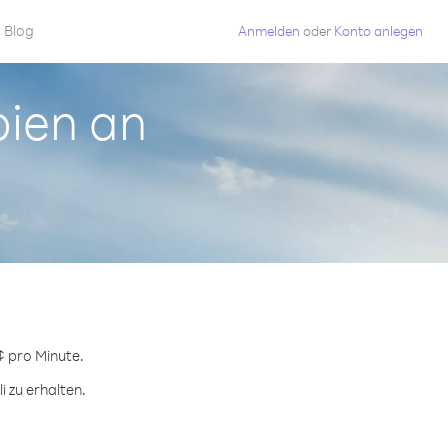
Blog
Anmelden
oder
Konto anlegen
bien an
¢ pro Minute.
 zu erhalten.