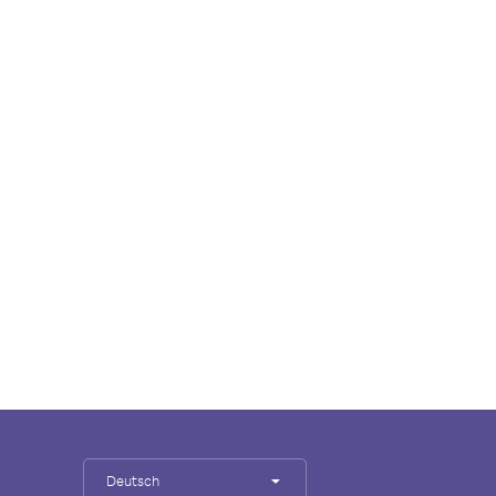
Deutsch