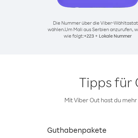
Die Nummer über die Viber-Wähltastat
wählen.
Um Mali aus Serbien anzurufen, 
wie folgt:
+
+
223
Lokale Nummer
Tipps für
Mit Viber Out hast du mehr
Guthabenpakete