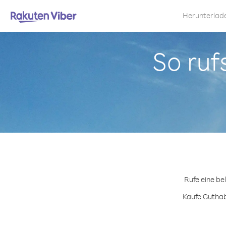
Herunterlad
So ruf
Rufe eine be
Kaufe Guthab