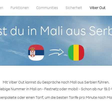
en
Funktionen
Communities
Sicherheit
Viber Out
st du in Mali aus Ser
Mit Viber Out kannst du Gespräche nach Mali aus Serbien führen.
liebige Nummer in Mali an - Festnetz oder mobil! - Schon ab nur 19.0 
enpakete oder einen Tarif, um die besten Tarife pro Minute nach Mali