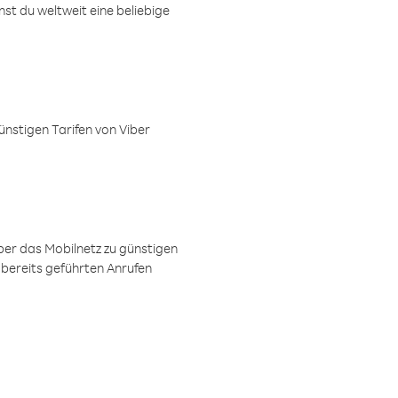
t du weltweit eine beliebige
ünstigen Tarifen von Viber
ber das Mobilnetz zu günstigen
 bereits geführten Anrufen