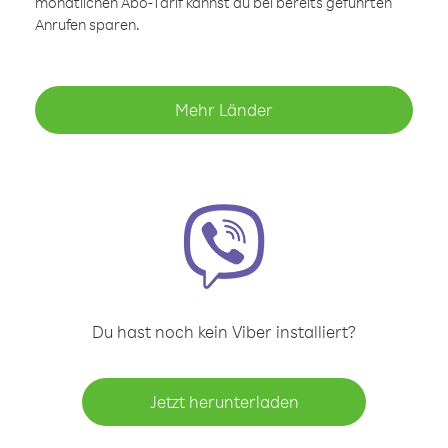
monatlichen Abo-Tarif kannst du bei bereits geführten
Anrufen sparen.
Mehr Länder
Du hast noch kein Viber installiert?
Jetzt herunterladen