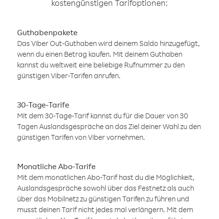
kostengünstigen Tarifoptionen:
Guthabenpakete
Das Viber Out-Guthaben wird deinem Saldo hinzugefügt,
wenn du einen Betrag kaufen. Mit deinem Guthaben
kannst du weltweit eine beliebige Rufnummer zu den
günstigen Viber-Tarifen anrufen.
30-Tage-Tarife
Mit dem 30-Tage-Tarif kannst du für die Dauer von 30
Tagen Auslandsgespräche an das Ziel deiner Wahl zu den
günstigen Tarifen von Viber vornehmen.
Monatliche Abo-Tarife
Mit dem monatlichen Abo-Tarif hast du die Möglichkeit,
Auslandsgespräche sowohl über das Festnetz als auch
über das Mobilnetz zu günstigen Tarifen zu führen und
musst deinen Tarif nicht jedes mal verlängern. Mit dem