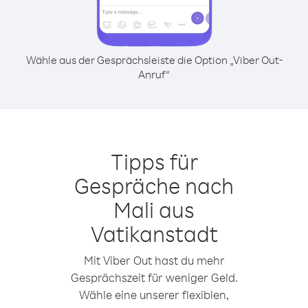
Wähle aus der Gesprächsleiste die Option „Viber Out-
Anruf“
Tipps für
Gespräche nach
Mali aus
Vatikanstadt
Mit Viber Out hast du mehr
Gesprächszeit für weniger Geld.
Wähle eine unserer flexiblen,