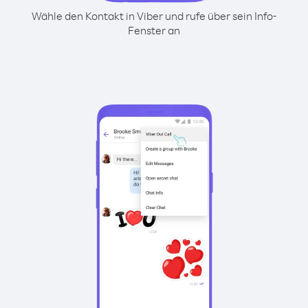
Wähle den Kontakt in Viber und rufe über sein Info-
Fenster an