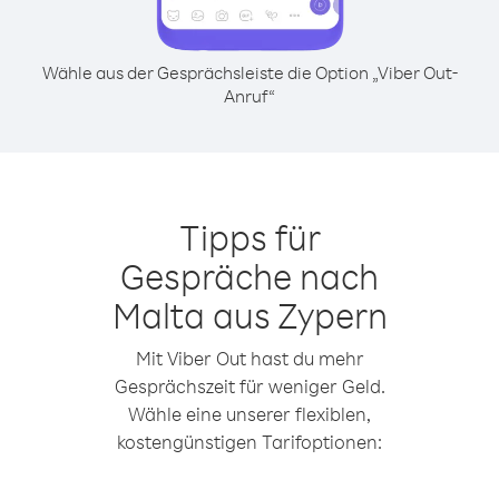
Wähle aus der Gesprächsleiste die Option „Viber Out-
Anruf“
Tipps für
Gespräche nach
Malta aus Zypern
Mit Viber Out hast du mehr
Gesprächszeit für weniger Geld.
Wähle eine unserer flexiblen,
kostengünstigen Tarifoptionen: