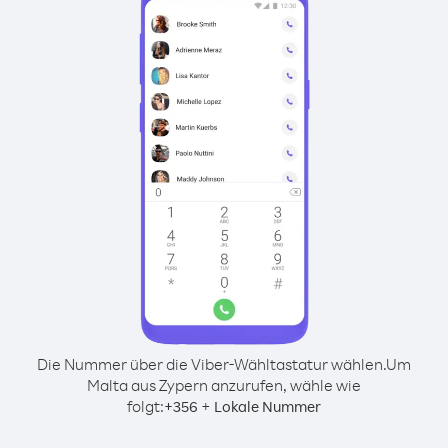
Die Nummer über die Viber-Wähltastatur wählen.
Um
Malta aus Zypern anzurufen, wähle wie
folgt:
+
+
356
Lokale Nummer