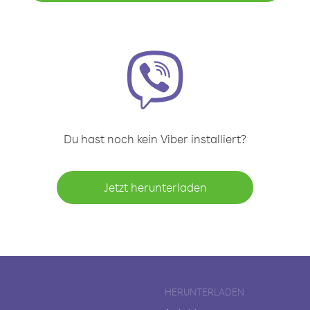
Du hast noch kein Viber installiert?
Jetzt herunterladen
HERUNTERLADEN