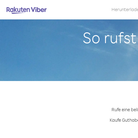
Herunterlad
So rufst
Rufe eine bel
Kaufe Guthabe