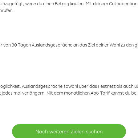
inzugefügt, wenn du einen Betrag kaufen. Mit deinem Guthaben kanns
nrufen.
er von 30 Tagen Auslandsgespräche an das Ziel deiner Wahl zu den g
öglichkeit, Auslandsgespräche sowohl über das Festnetz als auch ü
ht jedes mal verlängern. Mit dem monatlichen Abo-Tarif kannst du bei
Nach weiteren Zielen suchen