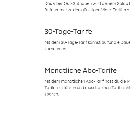
Das Viber Out-Guthaben wird deinem Saldo h
Rufnummer zu den günstigen Viber-Tarifen a
30-Tage-Tarife
Mit dem 30-Tage-Tarif kannst du für die Dau
vornehmen.
Monatliche Abo-Tarife
Mit dem monatlichen Abo-Tarif hast du die M
Tarifen zu führen und musst deinen Tarif nic
sparen.