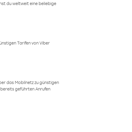
t du weltweit eine beliebige
ünstigen Tarifen von Viber
ber das Mobilnetz zu günstigen
 bereits geführten Anrufen