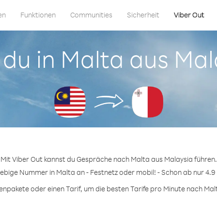
en
Funktionen
Communities
Sicherheit
Viber Out
 du in Malta aus Ma
Mit Viber Out kannst du Gespräche nach Malta aus Malaysia führen.
iebige Nummer in Malta an - Festnetz oder mobil! - Schon ab nur 4.9
npakete oder einen Tarif, um die besten Tarife pro Minute nach Malt