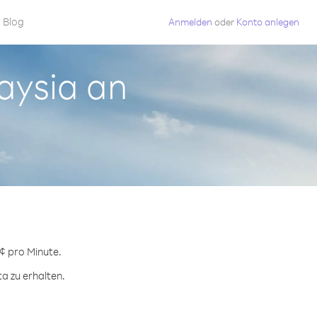
Blog
Anmelden
oder
Konto anlegen
laysia an
 ¢ pro Minute.
a zu erhalten.