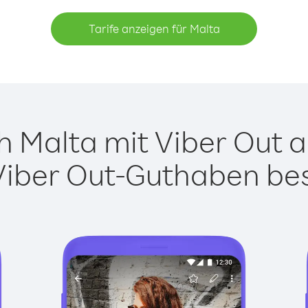
Tarife anzeigen für Malta
 Malta mit Viber Out an
Viber Out-Guthaben besi