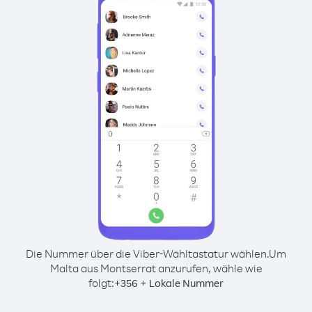
Die Nummer über die Viber-Wähltastatur wählen.
Um
Malta aus Montserrat anzurufen, wähle wie
folgt:
+
+
356
Lokale Nummer