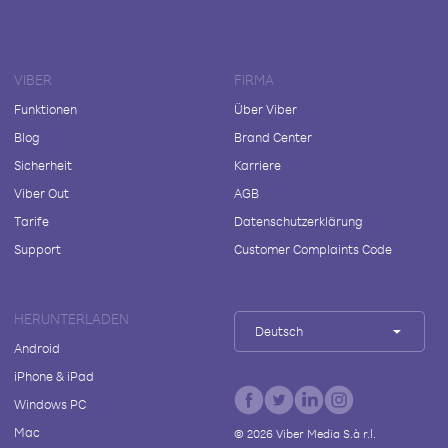
VIBER
FIRMA
Funktionen
Über Viber
Blog
Brand Center
Sicherheit
Karriere
Viber Out
AGB
Tarife
Datenschutzerklärung
Support
Customer Complaints Code
HERUNTERLADEN
Deutsch
Android
iPhone & iPad
Windows PC
Mac
©
2026
Viber Media S.à r.l.