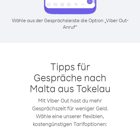
Wähle aus der Gesprächsleiste die Option „Viber Out-
Anruf“
Tipps für
Gespräche nach
Malta aus Tokelau
Mit Viber Out hast du mehr
Gesprächszeit für weniger Geld.
Wähle eine unserer flexiblen,
kostengünstigen Tarifoptionen: