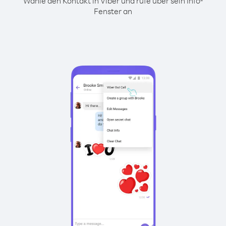
Wähle den Kontakt in Viber und rufe über sein Info-
Fenster an