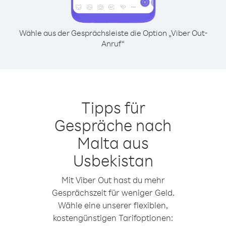
Wähle aus der Gesprächsleiste die Option „Viber Out-
Anruf“
Tipps für
Gespräche nach
Malta aus
Usbekistan
Mit Viber Out hast du mehr
Gesprächszeit für weniger Geld.
Wähle eine unserer flexiblen,
kostengünstigen Tarifoptionen: