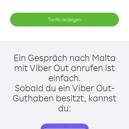
Tarife anzeigen
Ein Gespräch nach Malta
mit Viber Out anrufen ist
einfach.
Sobald du ein Viber Out-
Guthaben besitzt, kannst
du: