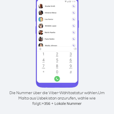
Die Nummer über die Viber-Wähltastatur wählen.
Um
Malta aus Usbekistan anzurufen, wähle wie
folgt:
+
+
356
Lokale Nummer