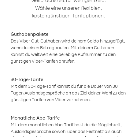
Gesprächszeit für weniger Geld.
Wähle eine unserer flexiblen,
kostengünstigen Tarifoptionen:
Guthabenpakete
Das Viber Out-Guthaben wird deinem Saldo hinzugefügt,
wenn du einen Betrag kaufen. Mit deinem Guthaben
kannst du weltweit eine beliebige Rufnummer zu den
günstigen Viber-Tarifen anrufen.
30-Tage-Tarife
Mit dem 30-Tage-Tarif kannst du für die Dauer von 30
Tagen Auslandsgespräche an das Ziel deiner Wahl zu den
günstigen Tarifen von Viber vornehmen.
Monatliche Abo-Tarife
Mit dem monatlichen Abo-Tarif hast du die Möglichkeit,
Auslandsgespräche sowohl über das Festnetz als auch