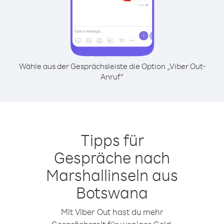
Wähle aus der Gesprächsleiste die Option „Viber Out-
Anruf“
Tipps für
Gespräche nach
Marshallinseln aus
Botswana
Mit Viber Out hast du mehr