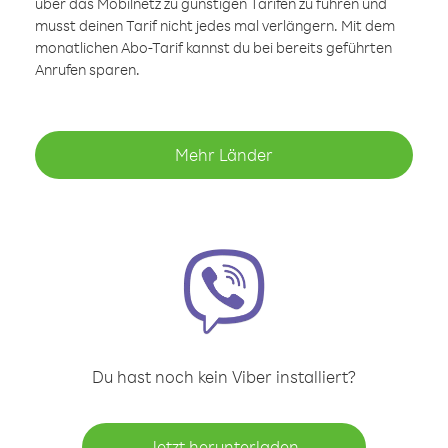
über das Mobilnetz zu günstigen Tarifen zu führen und
musst deinen Tarif nicht jedes mal verlängern. Mit dem
monatlichen Abo-Tarif kannst du bei bereits geführten
Anrufen sparen.
Mehr Länder
Du hast noch kein Viber installiert?
Jetzt herunterladen