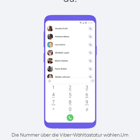
Die Nummer über die Viber-Wähltastatur wählen.
Um