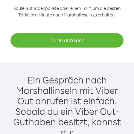
Kaufe Guthabenpakete oder einen Tarif, um die besten
Tarife pro Minute nach Marshallinseln zu erhalten.
Tarife anzeigen
Ein Gespräch nach
Marshallinseln mit Viber
Out anrufen ist einfach.
Sobald du ein Viber Out-
Guthaben besitzt, kannst
du: