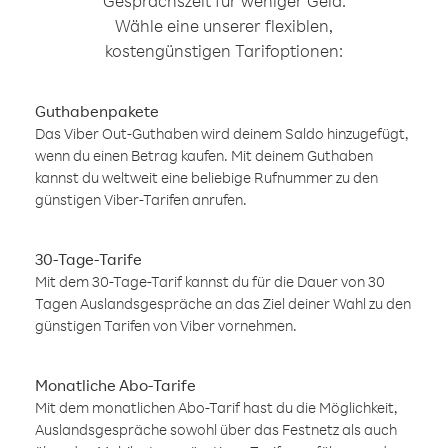
Gesprächszeit für weniger Geld.
Wähle eine unserer flexiblen,
kostengünstigen Tarifoptionen:
Guthabenpakete
Das Viber Out-Guthaben wird deinem Saldo hinzugefügt,
wenn du einen Betrag kaufen. Mit deinem Guthaben
kannst du weltweit eine beliebige Rufnummer zu den
günstigen Viber-Tarifen anrufen.
30-Tage-Tarife
Mit dem 30-Tage-Tarif kannst du für die Dauer von 30
Tagen Auslandsgespräche an das Ziel deiner Wahl zu den
günstigen Tarifen von Viber vornehmen.
Monatliche Abo-Tarife
Mit dem monatlichen Abo-Tarif hast du die Möglichkeit,
Auslandsgespräche sowohl über das Festnetz als auch