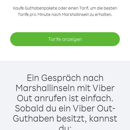
Kaufe Guthabenpakete oder einen Tarif, um die besten
Tarife pro Minute nach Marshallinseln zu erhalten.
Tarife anzeigen
Ein Gespräch nach
Marshallinseln mit Viber
Out anrufen ist einfach.
Sobald du ein Viber Out-
Guthaben besitzt, kannst
du: