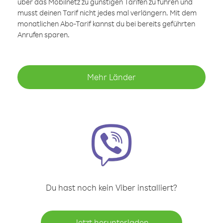
über das Mobilnetz zu günstigen Tarifen zu führen und
musst deinen Tarif nicht jedes mal verlängern. Mit dem
monatlichen Abo-Tarif kannst du bei bereits geführten
Anrufen sparen.
Mehr Länder
Du hast noch kein Viber installiert?
Jetzt herunterladen