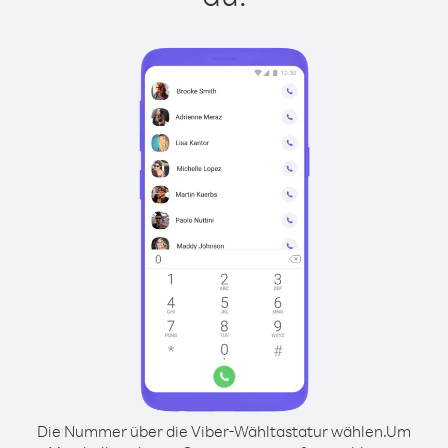
Die Nummer über die Viber-Wähltastatur wählen.
Um