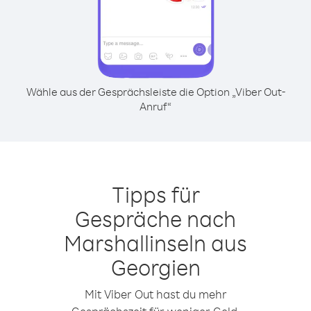
Wähle aus der Gesprächsleiste die Option „Viber Out-
Anruf“
Tipps für
Gespräche nach
Marshallinseln aus
Georgien
Mit Viber Out hast du mehr