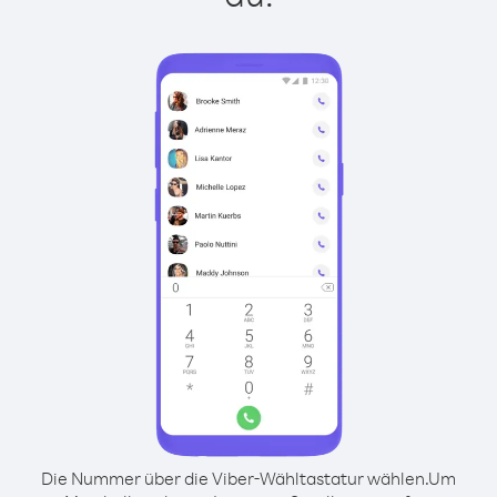
Die Nummer über die Viber-Wähltastatur wählen.
Um