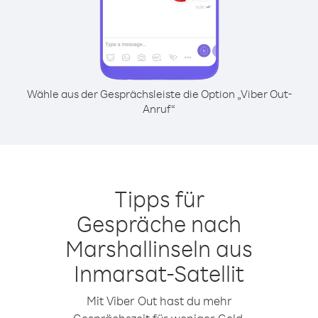
Wähle aus der Gesprächsleiste die Option „Viber Out-
Anruf“
Tipps für
Gespräche nach
Marshallinseln aus
Inmarsat-Satellit
Mit Viber Out hast du mehr