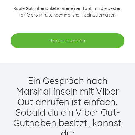
Kaufe Guthabenpakete oder einen Tarif, um die besten
Tarife pro Minute nach Marshallinseln zu erhalten.
Tarife anzeigen
Ein Gespräch nach
Marshallinseln mit Viber
Out anrufen ist einfach.
Sobald du ein Viber Out-
Guthaben besitzt, kannst
du: