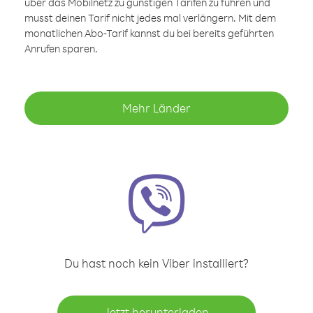
über das Mobilnetz zu günstigen Tarifen zu führen und
musst deinen Tarif nicht jedes mal verlängern. Mit dem
monatlichen Abo-Tarif kannst du bei bereits geführten
Anrufen sparen.
Mehr Länder
Du hast noch kein Viber installiert?
Jetzt herunterladen