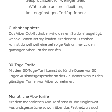
Gesprächszeit für weniger Geld.
Wähle eine unserer flexiblen,
kostengünstigen Tarifoptionen:
Guthabenpakete
Das Viber Out-Guthaben wird deinem Saldo hinzugefügt,
wenn du einen Betrag kaufen. Mit deinem Guthaben
kannst du weltweit eine beliebige Rufnummer zu den
günstigen Viber-Tarifen anrufen.
30-Tage-Tarife
Mit dem 30-Tage-Tarif kannst du für die Dauer von 30
Tagen Auslandsgespräche an das Ziel deiner Wahl zu den
günstigen Tarifen von Viber vornehmen.
Monatliche Abo-Tarife
Mit dem monatlichen Abo-Tarif hast du die Möglichkeit,
Auslandsgespräche sowohl über das Festnetz als auch