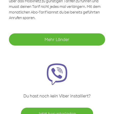
über das Mobilnetz zu günstigen Tarifen zu führen und
musst deinen Tarif nicht jedes mal verlängern. Mit dem
monatlichen Abo-Tarif kannst du bei bereits geführten
Anrufen sparen.
Mehr Länder
Du hast noch kein Viber installiert?
Jetzt herunterladen