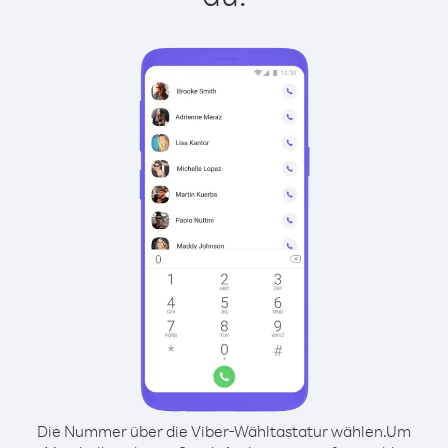
Die Nummer über die Viber-Wähltastatur wählen.
Um