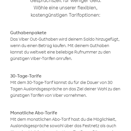
Gesprächszeit für weniger Geld.
Wähle eine unserer flexiblen,
kostengünstigen Tarifoptionen:
Guthabenpakete
Das Viber Out-Guthaben wird deinem Saldo hinzugefügt,
wenn du einen Betrag kaufen. Mit deinem Guthaben
kannst du weltweit eine beliebige Rufnummer zu den
günstigen Viber-Tarifen anrufen.
30-Tage-Tarife
Mit dem 30-Tage-Tarif kannst du für die Dauer von 30
Tagen Auslandsgespräche an das Ziel deiner Wahl zu den
günstigen Tarifen von Viber vornehmen.
Monatliche Abo-Tarife
Mit dem monatlichen Abo-Tarif hast du die Möglichkeit,
Auslandsgespräche sowohl über das Festnetz als auch