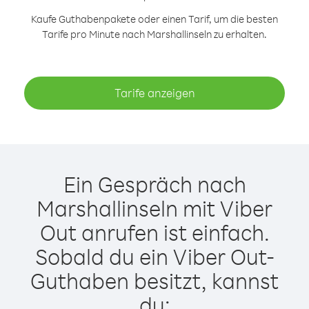
Kaufe Guthabenpakete oder einen Tarif, um die besten
Tarife pro Minute nach Marshallinseln zu erhalten.
Tarife anzeigen
Ein Gespräch nach
Marshallinseln mit Viber
Out anrufen ist einfach.
Sobald du ein Viber Out-
Guthaben besitzt, kannst
du: