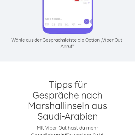
Wähle aus der Gesprächsleiste die Option „Viber Out-
Anruf“
Tipps für
Gespräche nach
Marshallinseln aus
Saudi-Arabien
Mit Viber Out hast du mehr