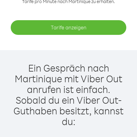
Tarife pro Minute nach Martinique zu erhalten.
Tarife anzeigen
Ein Gespräch nach
Martinique mit Viber Out
anrufen ist einfach.
Sobald du ein Viber Out-
Guthaben besitzt, kannst
du: