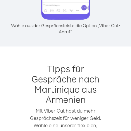
Wähle aus der Gesprächsleiste die Option „Viber Out-
Anruf“
Tipps für
Gespräche nach
Martinique aus
Armenien
Mit Viber Out hast du mehr
Gesprächszeit für weniger Geld.
Wähle eine unserer flexiblen,