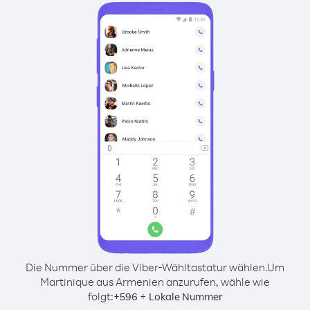
Die Nummer über die Viber-Wähltastatur wählen.
Um
Martinique aus Armenien anzurufen, wähle wie
folgt:
+
+
596
Lokale Nummer