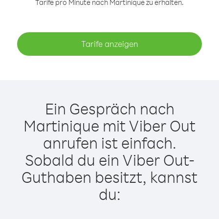
Tarife pro Minute nach Martinique zu erhalten.
Tarife anzeigen
Ein Gespräch nach
Martinique mit Viber Out
anrufen ist einfach.
Sobald du ein Viber Out-
Guthaben besitzt, kannst
du: