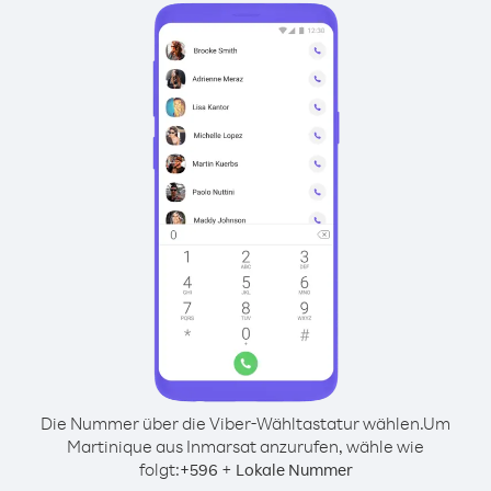
Die Nummer über die Viber-Wähltastatur wählen.
Um
Martinique aus Inmarsat anzurufen, wähle wie
folgt:
+
+
596
Lokale Nummer