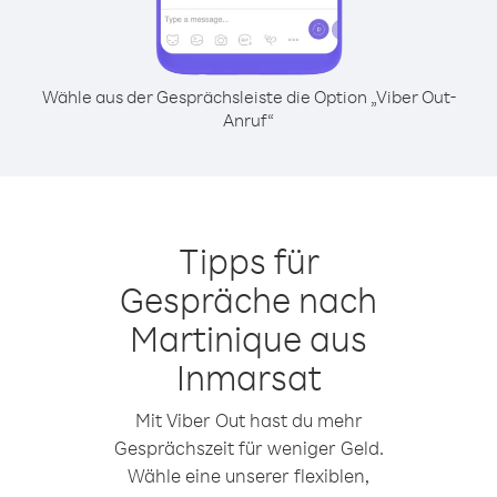
Wähle aus der Gesprächsleiste die Option „Viber Out-
Anruf“
Tipps für
Gespräche nach
Martinique aus
Inmarsat
Mit Viber Out hast du mehr
Gesprächszeit für weniger Geld.
Wähle eine unserer flexiblen,