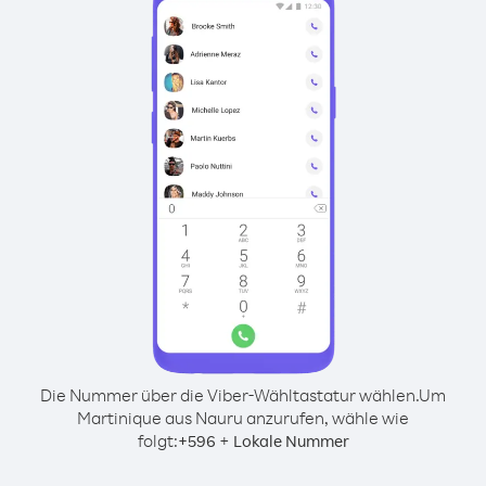
Die Nummer über die Viber-Wähltastatur wählen.
Um
Martinique aus Nauru anzurufen, wähle wie
folgt:
+
+
596
Lokale Nummer