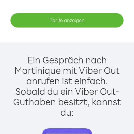
Tarife anzeigen
Ein Gespräch nach
Martinique mit Viber Out
anrufen ist einfach.
Sobald du ein Viber Out-
Guthaben besitzt, kannst
du: