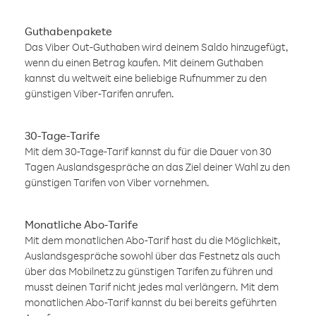
Guthabenpakete
Das Viber Out-Guthaben wird deinem Saldo hinzugefügt,
wenn du einen Betrag kaufen. Mit deinem Guthaben
kannst du weltweit eine beliebige Rufnummer zu den
günstigen Viber-Tarifen anrufen.
30-Tage-Tarife
Mit dem 30-Tage-Tarif kannst du für die Dauer von 30
Tagen Auslandsgespräche an das Ziel deiner Wahl zu den
günstigen Tarifen von Viber vornehmen.
Monatliche Abo-Tarife
Mit dem monatlichen Abo-Tarif hast du die Möglichkeit,
Auslandsgespräche sowohl über das Festnetz als auch
über das Mobilnetz zu günstigen Tarifen zu führen und
musst deinen Tarif nicht jedes mal verlängern. Mit dem
monatlichen Abo-Tarif kannst du bei bereits geführten