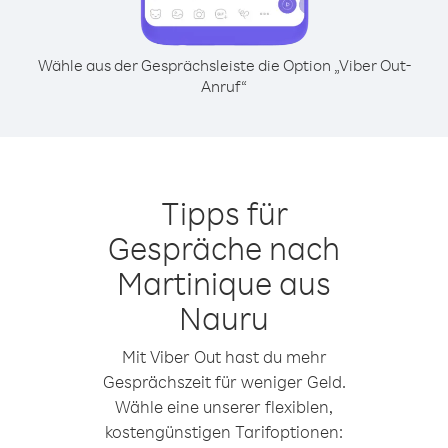
Wähle aus der Gesprächsleiste die Option „Viber Out-
Anruf“
Tipps für
Gespräche nach
Martinique aus
Nauru
Mit Viber Out hast du mehr
Gesprächszeit für weniger Geld.
Wähle eine unserer flexiblen,
kostengünstigen Tarifoptionen: