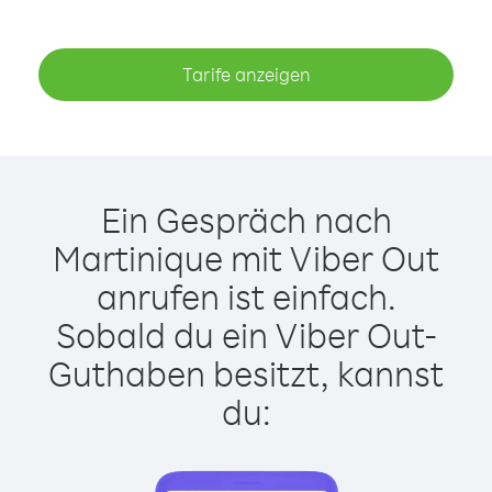
Tarife anzeigen
Ein Gespräch nach
Martinique mit Viber Out
anrufen ist einfach.
Sobald du ein Viber Out-
Guthaben besitzt, kannst
du: