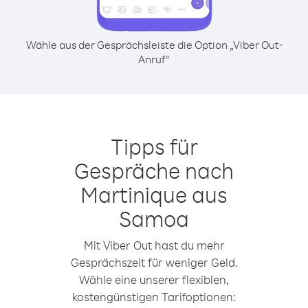
Wähle aus der Gesprächsleiste die Option „Viber Out-
Anruf“
Tipps für
Gespräche nach
Martinique aus
Samoa
Mit Viber Out hast du mehr
Gesprächszeit für weniger Geld.
Wähle eine unserer flexiblen,
kostengünstigen Tarifoptionen: