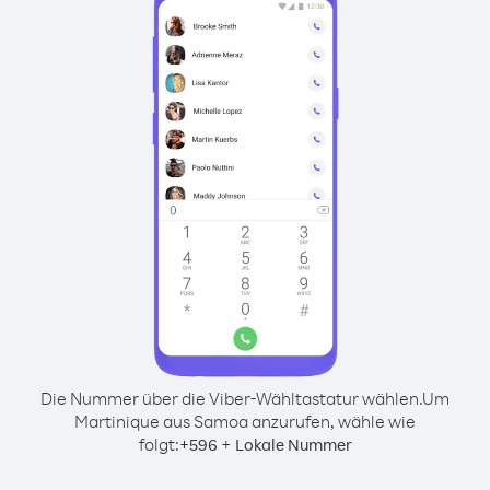
Die Nummer über die Viber-Wähltastatur wählen.
Um
Martinique aus Samoa anzurufen, wähle wie
folgt:
+
+
596
Lokale Nummer