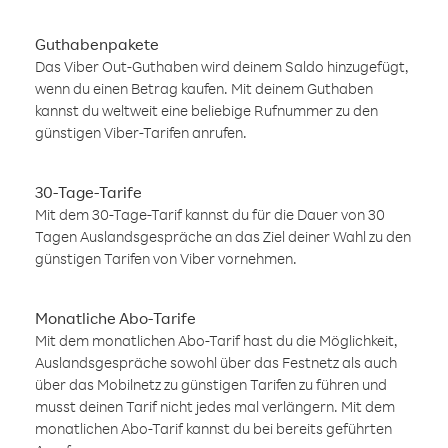
Guthabenpakete
Das Viber Out-Guthaben wird deinem Saldo hinzugefügt,
wenn du einen Betrag kaufen. Mit deinem Guthaben
kannst du weltweit eine beliebige Rufnummer zu den
günstigen Viber-Tarifen anrufen.
30-Tage-Tarife
Mit dem 30-Tage-Tarif kannst du für die Dauer von 30
Tagen Auslandsgespräche an das Ziel deiner Wahl zu den
günstigen Tarifen von Viber vornehmen.
Monatliche Abo-Tarife
Mit dem monatlichen Abo-Tarif hast du die Möglichkeit,
Auslandsgespräche sowohl über das Festnetz als auch
über das Mobilnetz zu günstigen Tarifen zu führen und
musst deinen Tarif nicht jedes mal verlängern. Mit dem
monatlichen Abo-Tarif kannst du bei bereits geführten