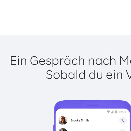
Ein Gespräch nach Ma
Sobald du ein 