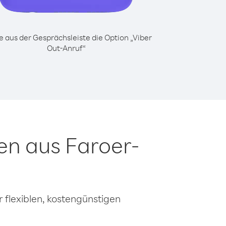
 aus der Gesprächsleiste die Option „Viber
Out-Anruf“
en aus Faroer-
 flexiblen, kostengünstigen