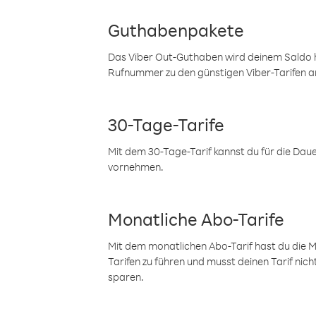
Guthabenpakete
Das Viber Out-Guthaben wird deinem Saldo h
Rufnummer zu den günstigen Viber-Tarifen a
30-Tage-Tarife
Mit dem 30-Tage-Tarif kannst du für die Dau
vornehmen.
Monatliche Abo-Tarife
Mit dem monatlichen Abo-Tarif hast du die M
Tarifen zu führen und musst deinen Tarif nic
sparen.