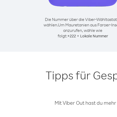
Die Nummer über die Viber-Wähltastat
wählen.
Um Mauretanien aus Faroer-Ins
anzurufen, wähle wie
folgt:
+
+
222
Lokale Nummer
Tipps für Ges
Mit Viber Out hast du mehr