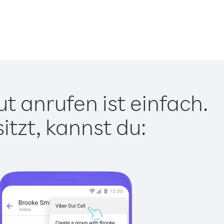
 anrufen ist einfach.
tzt, kannst du: