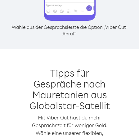
Wähle aus der Gesprächsleiste die Option „Viber Out-
Anruf“
Tipps für
Gespräche nach
Mauretanien aus
Globalstar-Satellit
Mit Viber Out hast du mehr
Gesprächszeit für weniger Geld.
Wähle eine unserer flexiblen,