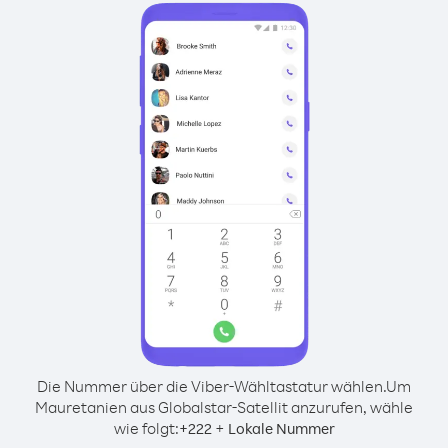
Die Nummer über die Viber-Wähltastatur wählen.
Um
Mauretanien aus Globalstar-Satellit anzurufen, wähle
wie folgt:
+
+
222
Lokale Nummer