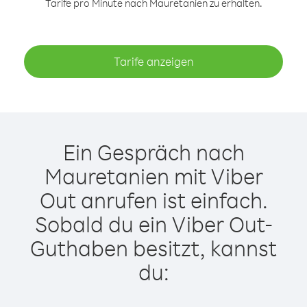
Tarife pro Minute nach Mauretanien zu erhalten.
Tarife anzeigen
Ein Gespräch nach
Mauretanien mit Viber
Out anrufen ist einfach.
Sobald du ein Viber Out-
Guthaben besitzt, kannst
du: