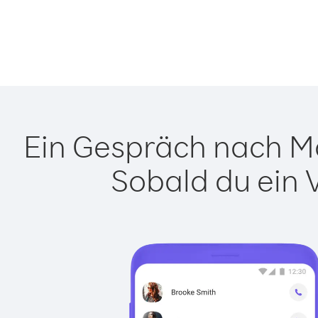
Ein Gespräch nach Ma
Sobald du ein 