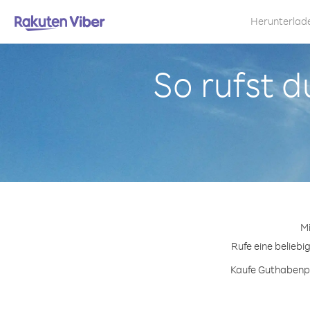
Herunterlad
So rufst d
Mi
Rufe eine beliebi
Kaufe Guthabenpa