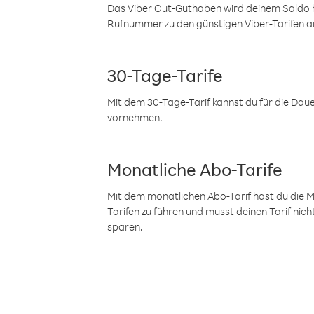
Das Viber Out-Guthaben wird deinem Saldo h
Rufnummer zu den günstigen Viber-Tarifen a
30-Tage-Tarife
Mit dem 30-Tage-Tarif kannst du für die Dau
vornehmen.
Monatliche Abo-Tarife
Mit dem monatlichen Abo-Tarif hast du die M
Tarifen zu führen und musst deinen Tarif nic
sparen.