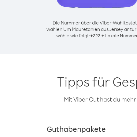
Die Nummer über die Viber-Wähltastat
wählen.
Um Mauretanien aus Jersey anzur
wähle wie folgt:
+
+
222
Lokale Numme
Tipps für Ge
Mit Viber Out hast du mehr
Guthabenpakete