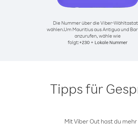
Die Nummer über die Viber-Wähltastat
wählen.
Um Mauritius aus Antigua und Ba
anzurufen, wähle wie
folgt:
+
+
230
Lokale Nummer
Tipps für Gesp
Mit Viber Out hast du mehr