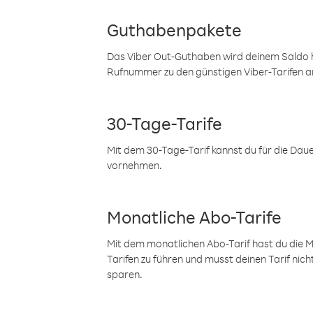
Guthabenpakete
Das Viber Out-Guthaben wird deinem Saldo h
Rufnummer zu den günstigen Viber-Tarifen a
30-Tage-Tarife
Mit dem 30-Tage-Tarif kannst du für die Dau
vornehmen.
Monatliche Abo-Tarife
Mit dem monatlichen Abo-Tarif hast du die M
Tarifen zu führen und musst deinen Tarif nic
sparen.