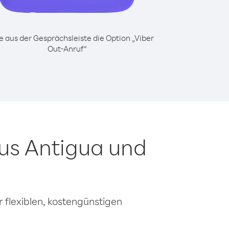
 aus der Gesprächsleiste die Option „Viber
Out-Anruf“
aus Antigua und
 flexiblen, kostengünstigen