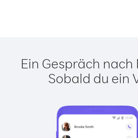
Ein Gespräch nach M
Sobald du ein 