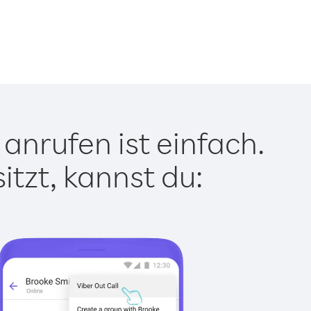
anrufen ist einfach.
tzt, kannst du: