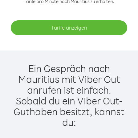
Tarife pro Minute nach Mauritius zu erhalten.
Tarife anzeigen
Ein Gespräch nach
Mauritius mit Viber Out
anrufen ist einfach.
Sobald du ein Viber Out-
Guthaben besitzt, kannst
du: