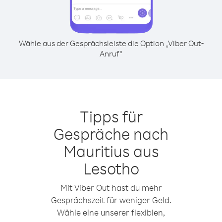
Wähle aus der Gesprächsleiste die Option „Viber Out-
Anruf“
Tipps für
Gespräche nach
Mauritius aus
Lesotho
Mit Viber Out hast du mehr
Gesprächszeit für weniger Geld.
Wähle eine unserer flexiblen,