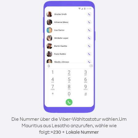
Die Nummer über die Viber-Wähltastatur wählen.
Um
Mauritius aus Lesotho anzurufen, wähle wie
folgt:
+
+
230
Lokale Nummer