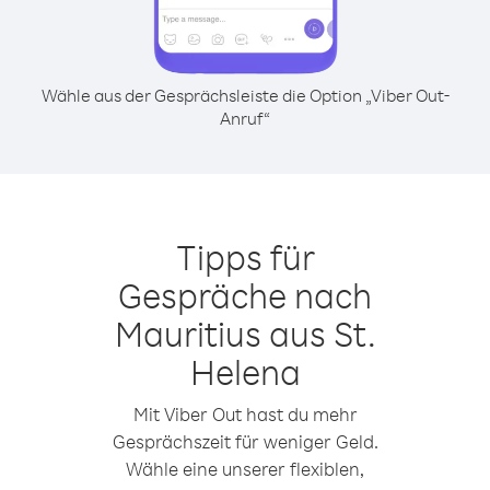
Wähle aus der Gesprächsleiste die Option „Viber Out-
Anruf“
Tipps für
Gespräche nach
Mauritius aus St.
Helena
Mit Viber Out hast du mehr
Gesprächszeit für weniger Geld.
Wähle eine unserer flexiblen,