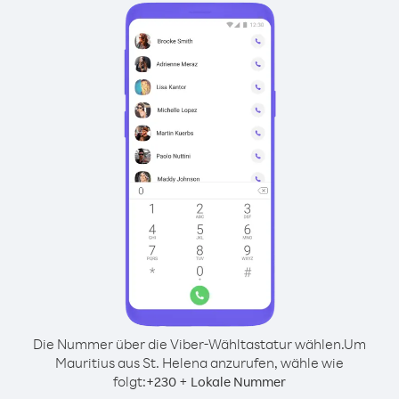
Die Nummer über die Viber-Wähltastatur wählen.
Um
Mauritius aus St. Helena anzurufen, wähle wie
folgt:
+
+
230
Lokale Nummer