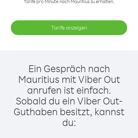
Tarife pro Minute nach Mauritius zu erhalten.
Tarife anzeigen
Ein Gespräch nach
Mauritius mit Viber Out
anrufen ist einfach.
Sobald du ein Viber Out-
Guthaben besitzt, kannst
du: