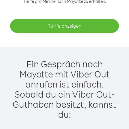
Tarife pro Minute nach Mayotte zu erhalten.
Tarife anzeigen
Ein Gespräch nach
Mayotte mit Viber Out
anrufen ist einfach.
Sobald du ein Viber Out-
Guthaben besitzt, kannst
du: