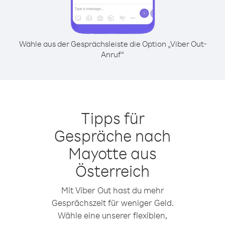
Wähle aus der Gesprächsleiste die Option „Viber Out-
Anruf“
Tipps für
Gespräche nach
Mayotte aus
Österreich
Mit Viber Out hast du mehr
Gesprächszeit für weniger Geld.
Wähle eine unserer flexiblen,