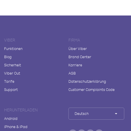
VIBER
FIRMA
Funktionen
Über Viber
Blog
Brand Center
Sicherheit
Karriere
Viber Out
AGB
Tarife
Datenschutzerklärung
Support
Customer Complaints Code
HERUNTERLADEN
Deutsch
Android
iPhone & iPad