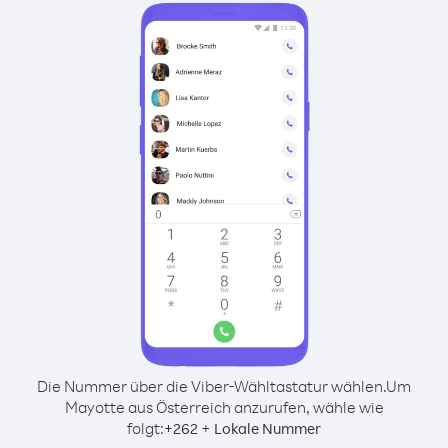
Die Nummer über die Viber-Wähltastatur wählen.
Um
Mayotte aus Österreich anzurufen, wähle wie
folgt:
+
+
262
Lokale Nummer