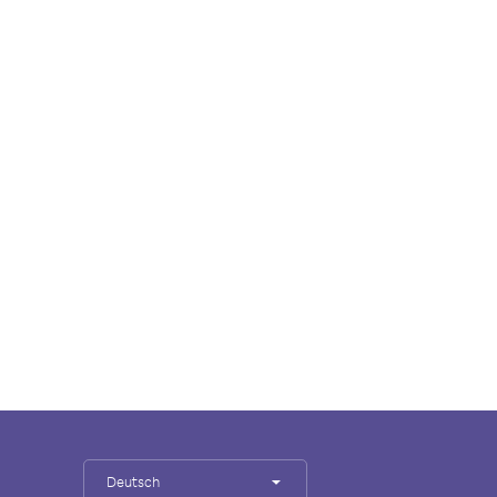
Deutsch