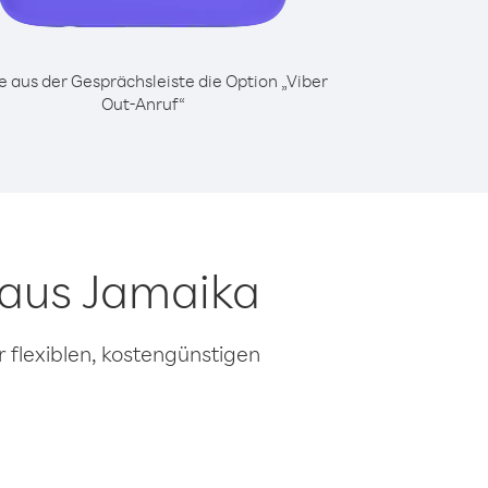
 aus der Gesprächsleiste die Option „Viber
Out-Anruf“
 aus Jamaika
 flexiblen, kostengünstigen