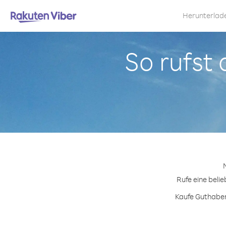
Herunterlad
So rufst
Rufe eine beli
Kaufe Guthaben