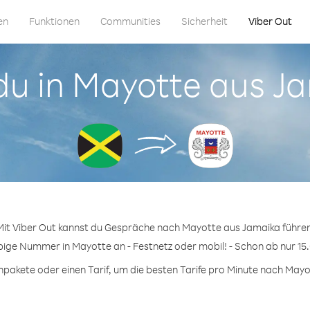
en
Funktionen
Communities
Sicherheit
Viber Out
 du in Mayotte aus J
Mit Viber Out kannst du Gespräche nach Mayotte aus Jamaika führen
ebige Nummer in Mayotte an - Festnetz oder mobil! - Schon ab nur 15.
pakete oder einen Tarif, um die besten Tarife pro Minute nach Mayot