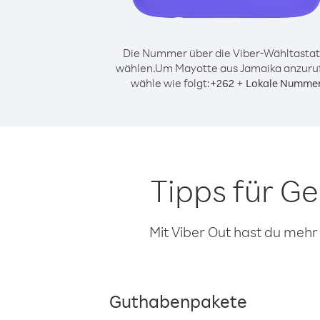
Die Nummer über die Viber-Wähltastat
wählen.
Um Mayotte aus Jamaika anzuru
wähle wie folgt:
+
+
262
Lokale Numme
Tipps für G
Mit Viber Out hast du mehr
Guthabenpakete