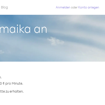
Blog
Anmelden
oder
Konto anlegen
amaika an
.
0 ¢ pro Minute.
te zu erhalten.