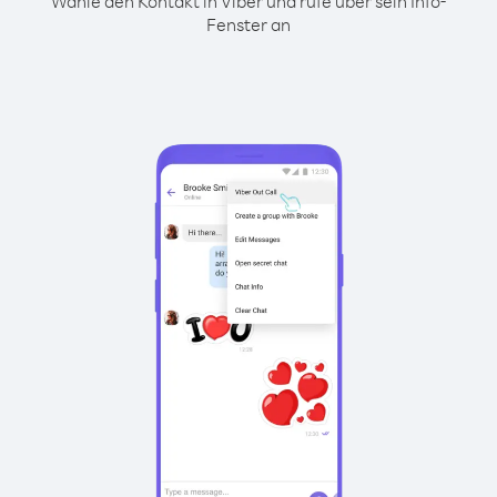
Wähle den Kontakt in Viber und rufe über sein Info-
Fenster an