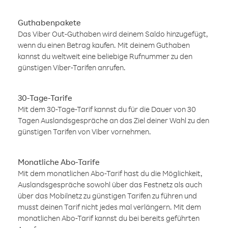
Guthabenpakete
Das Viber Out-Guthaben wird deinem Saldo hinzugefügt,
wenn du einen Betrag kaufen. Mit deinem Guthaben
kannst du weltweit eine beliebige Rufnummer zu den
günstigen Viber-Tarifen anrufen.
30-Tage-Tarife
Mit dem 30-Tage-Tarif kannst du für die Dauer von 30
Tagen Auslandsgespräche an das Ziel deiner Wahl zu den
günstigen Tarifen von Viber vornehmen.
Monatliche Abo-Tarife
Mit dem monatlichen Abo-Tarif hast du die Möglichkeit,
Auslandsgespräche sowohl über das Festnetz als auch
über das Mobilnetz zu günstigen Tarifen zu führen und
musst deinen Tarif nicht jedes mal verlängern. Mit dem
monatlichen Abo-Tarif kannst du bei bereits geführten