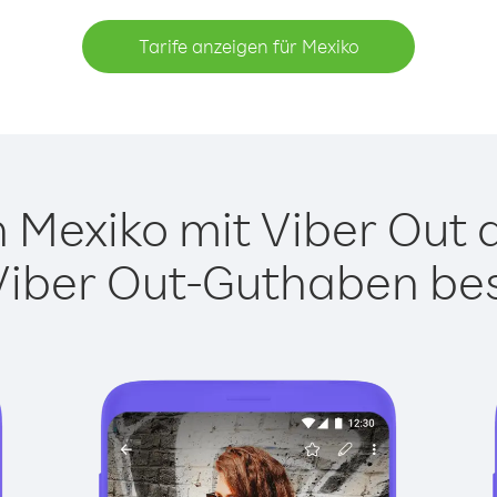
Tarife anzeigen für Mexiko
Mexiko mit Viber Out a
Viber Out-Guthaben besi