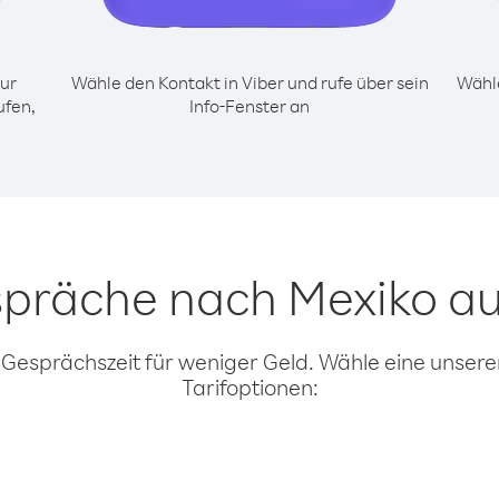
ur
Wähle den Kontakt in Viber und rufe über sein
Wähle
fen,
Info-Fenster an
espräche nach Mexiko a
 Gesprächszeit für weniger Geld. Wähle eine unserer
Tarifoptionen: