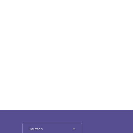
Deutsch