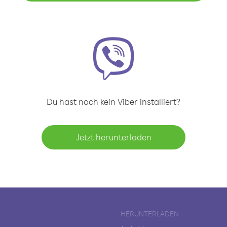
Du hast noch kein Viber installiert?
Jetzt herunterladen
HERUNTERLADEN