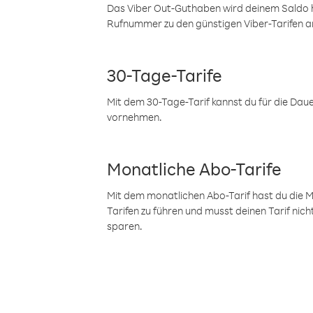
Das Viber Out-Guthaben wird deinem Saldo h
Rufnummer zu den günstigen Viber-Tarifen a
30-Tage-Tarife
Mit dem 30-Tage-Tarif kannst du für die Dau
vornehmen.
Monatliche Abo-Tarife
Mit dem monatlichen Abo-Tarif hast du die M
Tarifen zu führen und musst deinen Tarif nic
sparen.