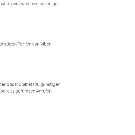
t du weltweit eine beliebige
ünstigen Tarifen von Viber
ber das Mobilnetz zu günstigen
 bereits geführten Anrufen