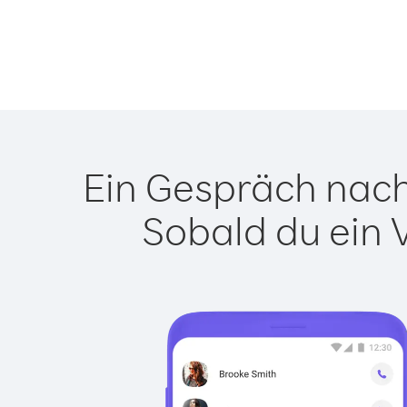
Ein Gespräch nach 
Sobald du ein 