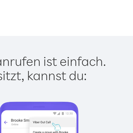
nrufen ist einfach.
tzt, kannst du: