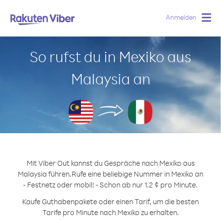
Anmelden
Togg
navig
So rufst du in Mexiko aus
Malaysia an
Mit Viber Out kannst du Gespräche nach Mexiko aus
Malaysia führen.
Rufe eine beliebige Nummer in Mexiko an
- Festnetz oder mobil! - Schon ab nur 1.2 ¢ pro Minute.
Kaufe Guthabenpakete oder einen Tarif, um die besten
Tarife pro Minute nach Mexiko zu erhalten.