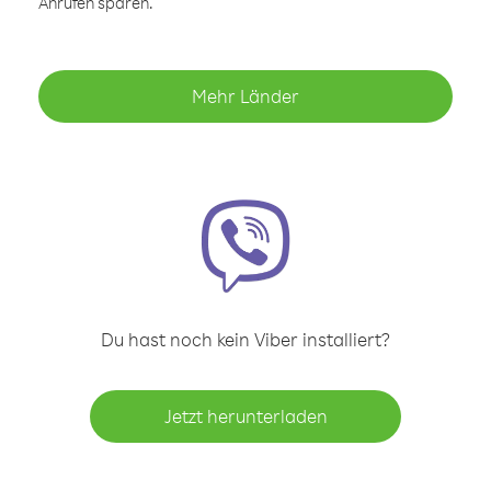
Anrufen sparen.
Mehr Länder
Du hast noch kein Viber installiert?
Jetzt herunterladen