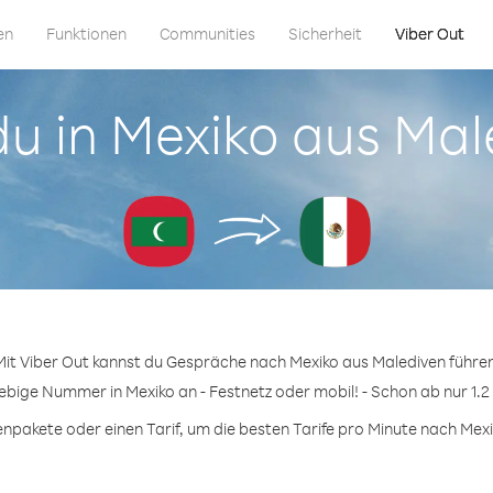
en
Funktionen
Communities
Sicherheit
Viber Out
du in Mexiko aus Ma
Mit Viber Out kannst du Gespräche nach Mexiko aus Malediven führen
iebige Nummer in Mexiko an - Festnetz oder mobil! - Schon ab nur 1.2
pakete oder einen Tarif, um die besten Tarife pro Minute nach Mexi