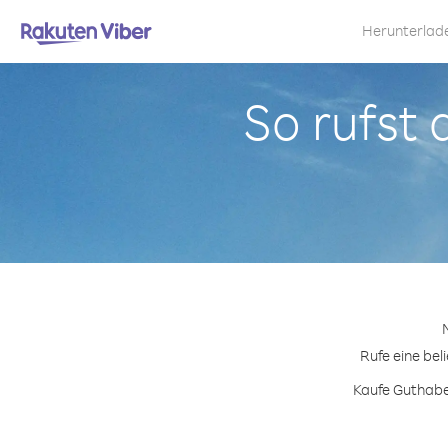
Herunterlad
So rufst 
Rufe eine bel
Kaufe Guthaben