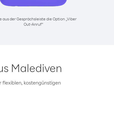
 aus der Gesprächsleiste die Option „Viber
Out-Anruf“
us Malediven
 flexiblen, kostengünstigen