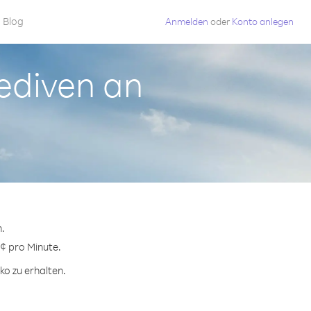
Blog
Anmelden
oder
Konto anlegen
lediven an
.
 ¢ pro Minute.
ko zu erhalten.