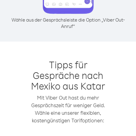
Wähle aus der Gesprächsleiste die Option „Viber Out-
Anruf“
Tipps für
Gespräche nach
Mexiko aus Katar
Mit Viber Out hast du mehr
Gesprächszeit für weniger Geld.
Wähle eine unserer flexiblen,
kostengünstigen Tarifoptionen: