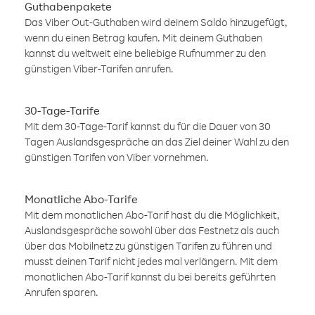
Guthabenpakete
Das Viber Out-Guthaben wird deinem Saldo hinzugefügt,
wenn du einen Betrag kaufen. Mit deinem Guthaben
kannst du weltweit eine beliebige Rufnummer zu den
günstigen Viber-Tarifen anrufen.
30-Tage-Tarife
Mit dem 30-Tage-Tarif kannst du für die Dauer von 30
Tagen Auslandsgespräche an das Ziel deiner Wahl zu den
günstigen Tarifen von Viber vornehmen.
Monatliche Abo-Tarife
Mit dem monatlichen Abo-Tarif hast du die Möglichkeit,
Auslandsgespräche sowohl über das Festnetz als auch
über das Mobilnetz zu günstigen Tarifen zu führen und
musst deinen Tarif nicht jedes mal verlängern. Mit dem
monatlichen Abo-Tarif kannst du bei bereits geführten
Anrufen sparen.