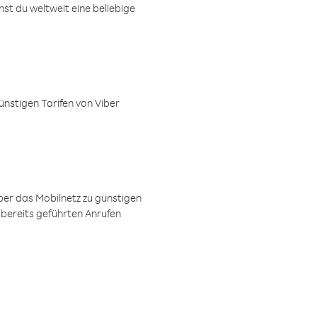
t du weltweit eine beliebige
ünstigen Tarifen von Viber
ber das Mobilnetz zu günstigen
 bereits geführten Anrufen