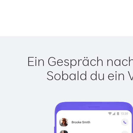
Ein Gespräch nach 
Sobald du ein 