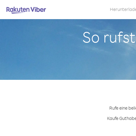
Herunterlad
So rufs
Rufe eine bel
Kaufe Guthaben