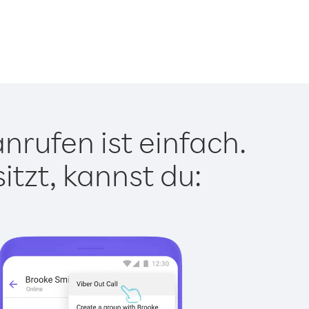
nrufen ist einfach.
tzt, kannst du: