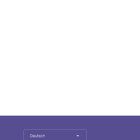
Deutsch