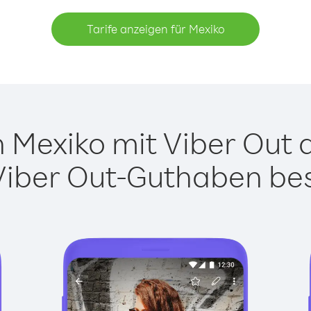
Tarife anzeigen für Mexiko
Mexiko mit Viber Out a
Viber Out-Guthaben besi