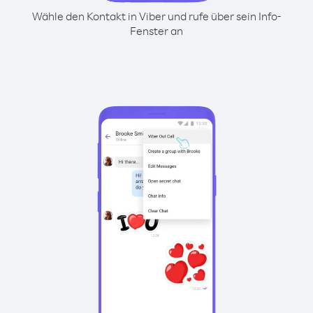
Wähle den Kontakt in Viber und rufe über sein Info-
Fenster an